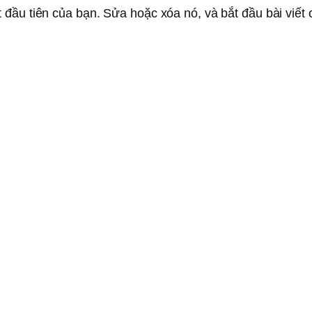
 đầu tiên của bạn. Sửa hoặc xóa nó, và bắt đầu bài viết 