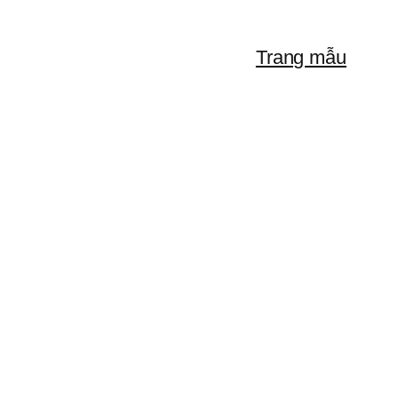
Trang mẫu