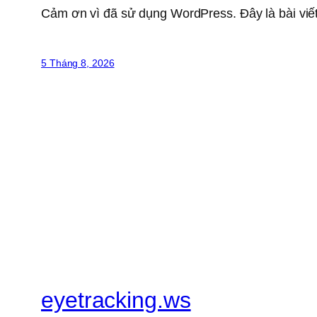
Cảm ơn vì đã sử dụng WordPress. Đây là bài viết
5 Tháng 8, 2026
eyetracking.ws