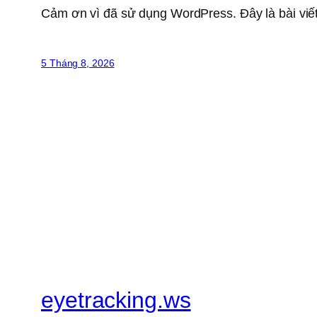
Cảm ơn vì đã sử dụng WordPress. Đây là bài viết
5 Tháng 8, 2026
eyetracking.ws