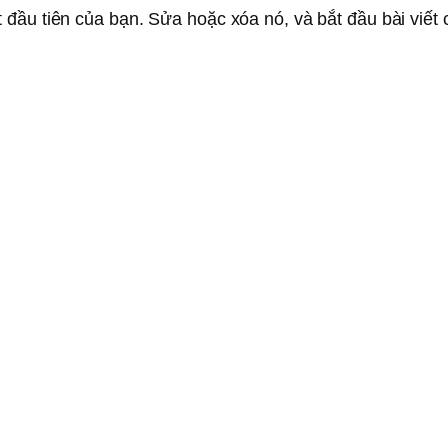
 đầu tiên của bạn. Sửa hoặc xóa nó, và bắt đầu bài viết 