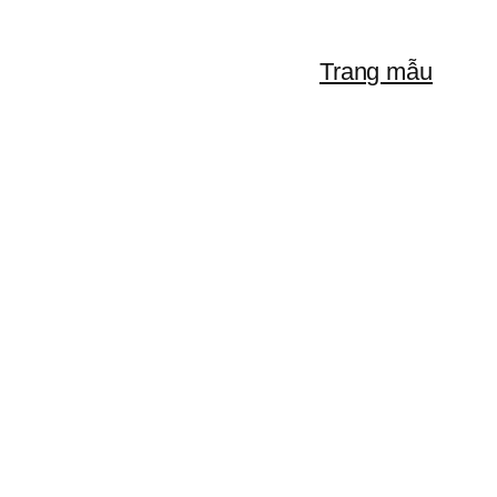
Trang mẫu