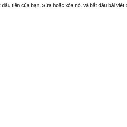
 đầu tiên của bạn. Sửa hoặc xóa nó, và bắt đầu bài viết 