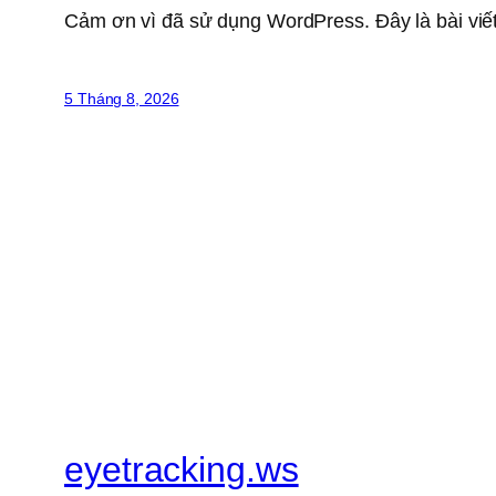
Cảm ơn vì đã sử dụng WordPress. Đây là bài viết
5 Tháng 8, 2026
eyetracking.ws