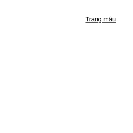
Trang mẫu