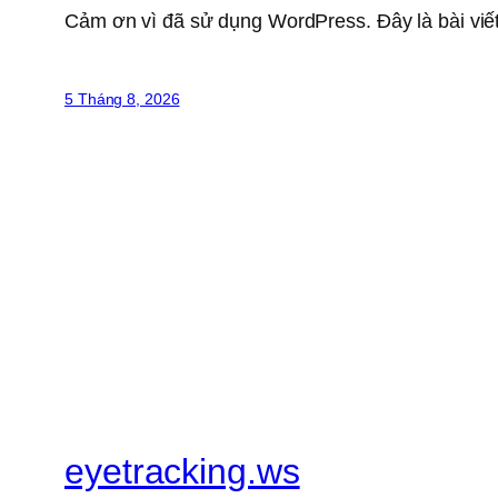
Cảm ơn vì đã sử dụng WordPress. Đây là bài viết
5 Tháng 8, 2026
eyetracking.ws