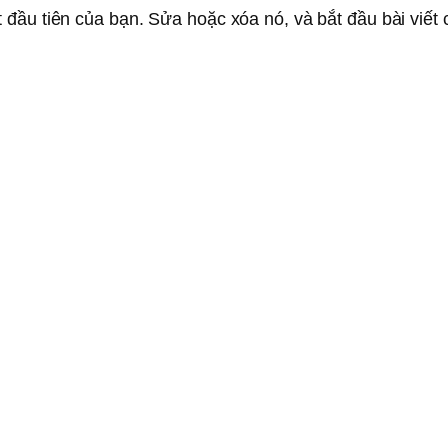
 đầu tiên của bạn. Sửa hoặc xóa nó, và bắt đầu bài viết 