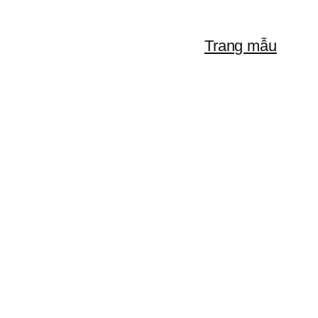
Trang mẫu